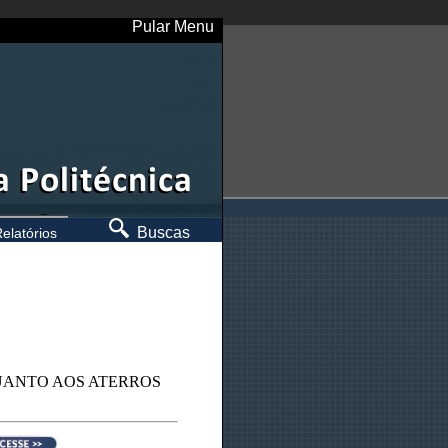
Pular Menu
Buscas
elatórios
UANTO AOS ATERROS