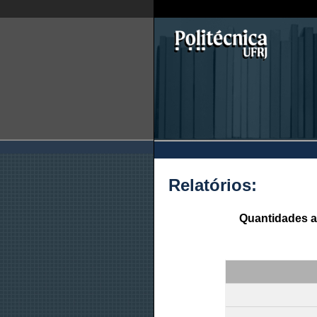
Relatórios:
Quantidades a