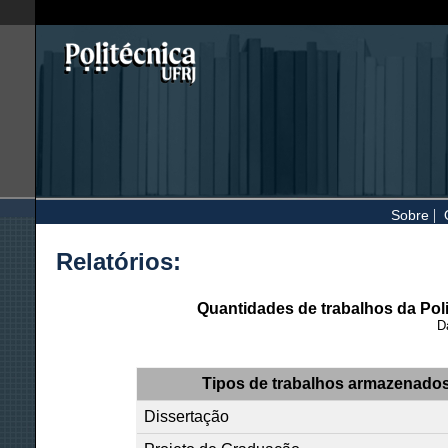
|
Sobre
Relatórios:
Quantidades de trabalhos da Po
D
Tipos de trabalhos armazenados
Dissertação