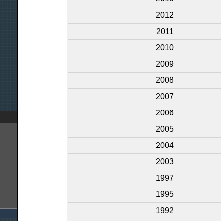
2012
2011
2010
2009
2008
2007
2006
2005
2004
2003
1997
1995
1992