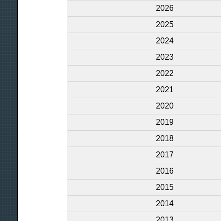
2026
2025
2024
2023
2022
2021
2020
2019
2018
2017
2016
2015
2014
2013