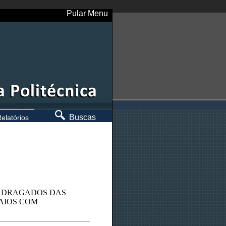
Pular Menu
Buscas
elatórios
S DRAGADOS DAS
SAIOS COM